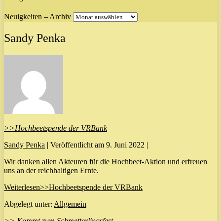
Neuigkeiten – Archiv
Sandy Penka
>>Hochbeetspende der VRBank
Sandy Penka
|
Veröffentlicht am
9. Juni 2022
|
Wir danken allen Akteuren für die Hochbeet-Aktion und erfreuen
uns an der reichhaltigen Ernte.
Weiterlesen
>>Hochbeetspende der VRBank
Abgelegt unter:
Allgemein
>> Kommt zum Schmetterlingsfest